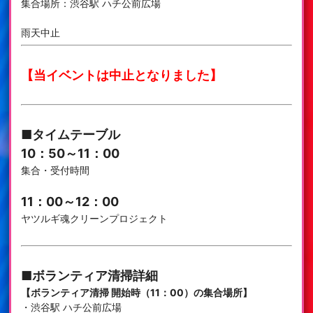
集合場所：渋谷駅 ハチ公前広場
雨天中止
【当イベントは中止となりました】
■タイムテーブル
10：50～11：00
集合・受付時間
11：00～12：00
ヤツルギ魂クリーンプロジェクト
■ボランティア清掃詳細
【ボランティア清掃 開始時（11：00）の集合場所】
・渋谷駅 ハチ公前広場