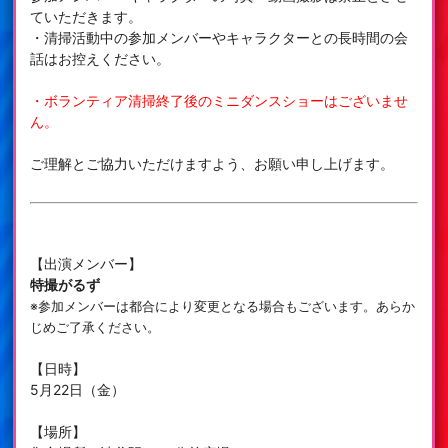
ていただきます。
・清掃活動中の参加メンバーやキャラクターとの長時間の会
話はお控えください。
・ボランティア清掃終了後のミニダンスショーはございませ
ん。
ご理解とご協力いただけますよう、お願い申し上げます。
【出演メンバー】
特撮がるず
※参加メンバーは都合により変更となる場合もございます。あらか
じめご了承ください。
【日時】
5月22日（金）
【場所】