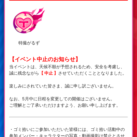
特撮がるず
【イベント中止のお知らせ】
当イベントは、天候不順が予想されるため、安全を考慮し、
誠に残念ながら
【 中止 】
させていただくこととなりました。
楽しみにされていた皆さま、誠に申し訳ございません。
なお、5月中に日程を変更しての開催はございません。
ご理解とご了承いただけますよう、お願い申し上げます。
・ゴミ拾いにご参加いただいた皆様には、ゴミ拾い活動中の
参加メンバー・キャラクターの写真・動画撮影は禁止とさせ