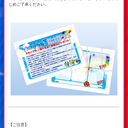
じめご了承ください。
【ご注意】