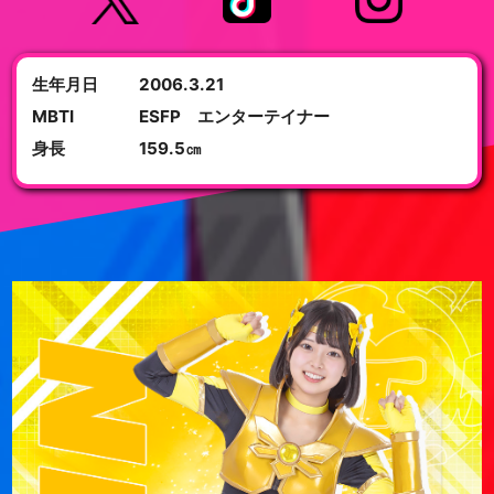
生年月日
2006.3.21
MBTI
ESFP エンターテイナー
身長
159.5㎝