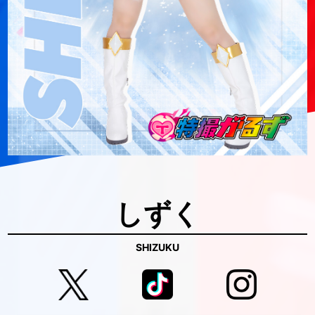
しずく
SHIZUKU