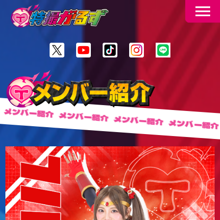
menu
ー紹介
メンバー紹介
メンバー紹介
メンバー紹介
メンバ