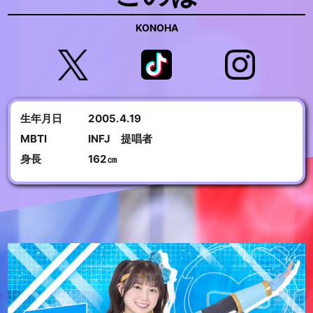
KONOHA
生年月日
2005.4.19
MBTI
INFJ 提唱者
身長
162㎝