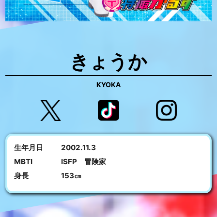
きょうか
KYOKA
生年月日
2002.11.3
MBTI
ISFP 冒険家
身長
153㎝