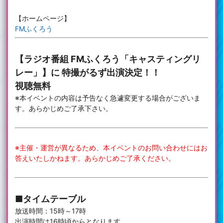
【ホームページ】
FMふくろう
【ラジオ番組 FMふくろう「キャスティングリ
レー」】に 特撮がるず出演決定！！
視聴無料
※本イベントの内容は予告なく急遽変更する場合がございま
す。あらかじめご了承下さい。
※主催・運営が異なるため、本イベントのお問い合わせにはお
答えいたしかねます。あらかじめご了承ください。
■タイムテーブル
放送時間：15時～17時
出演時間は16時頃からとなります。