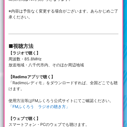
※内容は予告なく変更する場合がございます。あらかじめご了
承ください。
■視聴方法
【ラジオで聴く】
周波数・85.8MHz
放送地域・八千代市内、そのほか周辺地域
【Radimoアプリで聴く】
「Radimoレディモ」をダウンロードすれば、全国どこでも聴
けます。
使用方法等はFMふくろう公式サイトにてご確認ください。
「FMふくろう ラジオの聴き方」
【ウェブで聴く】
スマートフォン・PCのウェブでも聴けます。