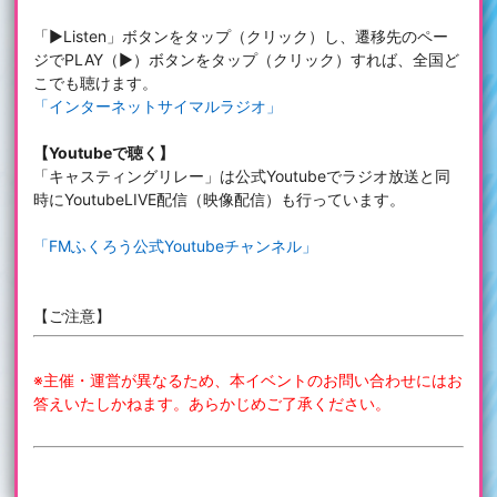
「▶︎Listen」ボタンをタップ（クリック）し、遷移先のペー
ジでPLAY（▶）ボタンをタップ（クリック）すれば、全国ど
こでも聴けます。
「インターネットサイマルラジオ」
【Youtubeで聴く】
「キャスティングリレー」は公式Youtubeでラジオ放送と同
時にYoutubeLIVE配信（映像配信）も行っています。
「FMふくろう公式Youtubeチャンネル」
【ご注意】
※主催・運営が異なるため、本イベントのお問い合わせにはお
答えいたしかねます。あらかじめご了承ください。