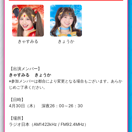
きゃすみる
きょうか
【出演メンバー】
きゃすみる きょうか
※参加メンバーは都合により変更となる場合もございます。あらか
じめご了承ください。
【日時】
4月30日（木） 深夜26：00～26：30
【場所】
ラジオ日本（AM1422kHz / FM92.4MHz）