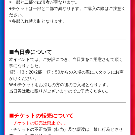
※一部と二部で出演者が異なります。
※チケットは一部と二部で異なります。ご購入の際はご注意く
ださい。
※各部入れ替え制となります。
■当日券について
本イベントでは、ご好評につき、当日券をご用意させて頂く
事になりました。
1部・13：20/2部・17：50からの入場の際にスタッフにお声
がけください。
Webチケットをお持ちの方の後のご入場となります。
当日券は数に限りがございますのでご了承ください。
■チケットの転売について
・チケットの転売は禁止です。
・チケットの不正売買（転売）及び譲渡は、禁止行為とさせ