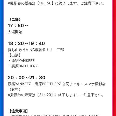
※撮影券の販売は【16：50】に終了します。ご注意下さい。
《ニ部》
17：50～
入場開始
18：20～19：40
持ち曲歌うのNG歌謡祭！！ 二部
【出演】
・原宿YANKEEZ
・裏原BROTHERZ
20：00～21：30
原宿YANKEEZ・裏原BROTHERZ 合同チェキ・スマホ撮影会
（有料）
※撮影券の販売は【21：20】に終了します。ご注意下さい。
【注意事項】