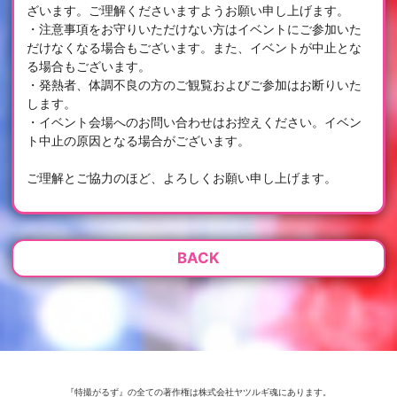
ざいます。ご理解くださいますようお願い申し上げます。
・注意事項をお守りいただけない方はイベントにご参加いた
だけなくなる場合もございます。また、イベントが中止とな
る場合もございます。
・発熱者、体調不良の方のご観覧およびご参加はお断りいた
します。
・イベント会場へのお問い合わせはお控えください。イベン
ト中止の原因となる場合がございます。
ご理解とご協力のほど、よろしくお願い申し上げます。
BACK
『特撮がるず』の全ての著作権は株式会社ヤツルギ魂にあります。