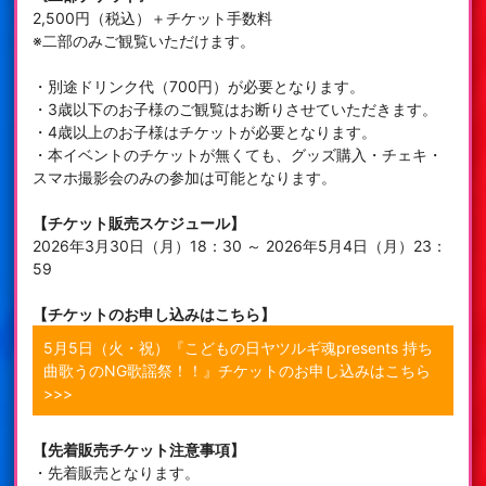
2,500円（税込）＋チケット手数料
※二部のみご観覧いただけます。
・別途ドリンク代（700円）が必要となります。
・3歳以下のお子様のご観覧はお断りさせていただきます。
・4歳以上のお子様はチケットが必要となります。
・本イベントのチケットが無くても、グッズ購入・チェキ・
スマホ撮影会のみの参加は可能となります。
【チケット販売スケジュール】
2026年3月30日（月）18：30 ～ 2026年5月4日（月）23：
59
【チケットのお申し込みはこちら】
5月5日（火・祝）『こどもの日ヤツルギ魂presents 持ち
曲歌うのNG歌謡祭！！』チケットのお申し込みはこちら
>>>
【先着販売チケット注意事項】
・先着販売となります。