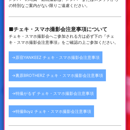
の特別なご案内がない限りご遠慮ください。
■チェキ・スマホ撮影会注意事項について
チェキ・スマホ撮影会へご参加される方は必ず下の『チェ
キ・スマホ撮影会注意事項』をご確認の上ご参加ください。
→原宿YANKEEZ チェキ・スマホ撮影会注意事項
→裏原BROTHERZ チェキ・スマホ撮影会注意事項
→特撮がるず チェキ・スマホ撮影会注意事項
→特撮Boyz チェキ・スマホ撮影会注意事項