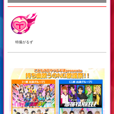
特撮がるず