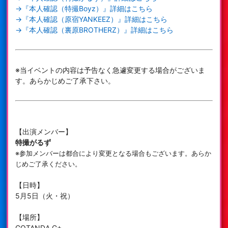
→『本人確認（特撮Boyz）』詳細はこちら
→『本人確認（原宿YANKEEZ）』詳細はこちら
→『本人確認（裏原BROTHERZ）』詳細はこちら
※当イベントの内容は予告なく急遽変更する場合がございま
す。あらかじめご了承下さい。
【出演メンバー】
特撮がるず
※参加メンバーは都合により変更となる場合もございます。あらか
じめご了承ください。
【日時】
5月5日（火・祝）
【場所】
GOTANDA G+