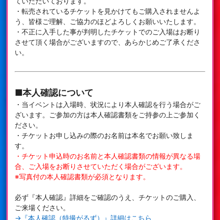
ていただいております。
・転売されているチケットを見かけてもご購入されませんよ
う、皆様ご理解、ご協力のほどよろしくお願いいたします。
・不正に入手した事が判明したチケットでのご入場はお断り
させて頂く場合がございますので、あらかじめご了承くださ
い。
■本人確認について
・当イベントは入場時、状況により本人確認を行う場合がご
ざいます。ご参加の方は本人確認書類をご持参の上ご参加く
ださい。
・チケットお申し込みの際のお名前は本名でお願い致しま
す。
・チケット申込時のお名前と本人確認書類の情報が異なる場
合、ご入場をお断りさせていただく場合がございます。
※写真付の本人確認書類が必須となります。
必ず『本人確認』詳細をご確認のうえ、チケットのご購入、
ご来場ください。
→『本人確認（特撮がるず）』詳細はこちら