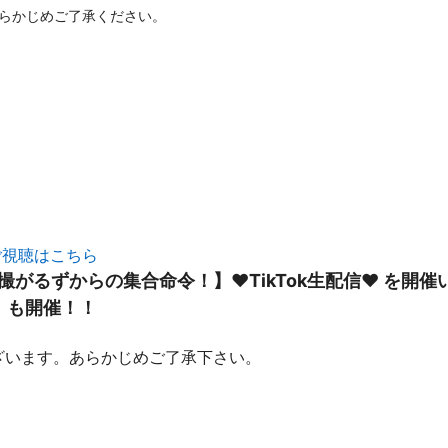
らかじめご了承ください。
ご視聴はこちら
撮がるずからの集合命令！】♥TikTok生配信♥ を開
）も開催！！
ざいます。あらかじめご了承下さい。