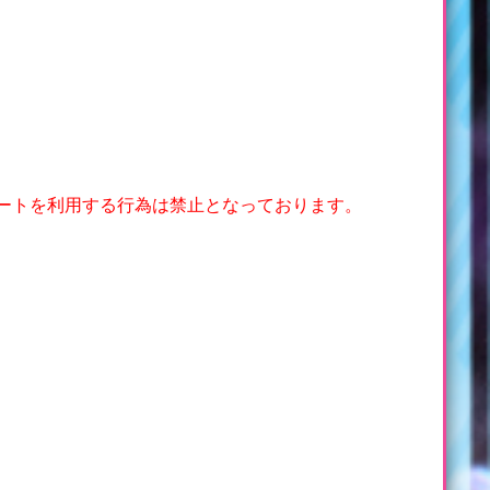
ポートを利用する行為は禁止となっております。
。