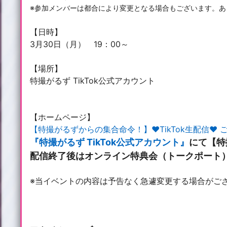
※参加メンバーは都合により変更となる場合もございます。あ
【日時】
3月30日（月） 19：00～
【場所】
特撮がるず TikTok公式アカウント
【ホームページ】
【特撮がるずからの集合命令！】♥TikTok生配信♥ 
『特撮がるず TikTok公式アカウント』
にて【特
配信終了後はオンライン特典会（トークポート
※当イベントの内容は予告なく急遽変更する場合がご