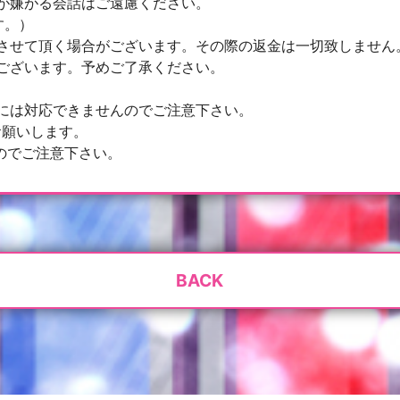
が嫌がる会話はご遠慮ください。
す。）
させて頂く場合がございます。その際の返金は一切致しません
ございます。予めご了承ください。
には対応できませんのでご注意下さい。
お願いします。
すのでご注意下さい。
BACK