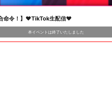
命令！】♥TikTok生配信♥
本イベントは終了いたしました