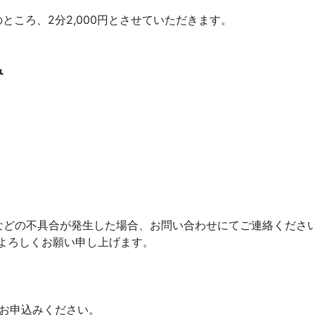
のところ、2分2,000円とさせていただきます。
み
などの不具合が発生した場合、お問い合わせにてご連絡くださ
よろしくお願い申し上げます。
してお申込みください。