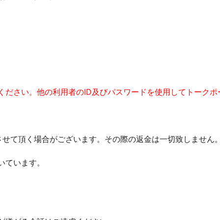
用ください。他の利用者のID及びパスワードを使用してトーク
させて頂く場合がございます。その際の返金は一切致しません
いています。