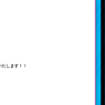
催いたします！！