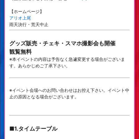
【ホームページ】
アリオ上尾
雨天決行・荒天中止
グッズ販売・チェキ・スマホ撮影会も開催
観覧無料
※本イベントの内容は予告なく急遽変更する場合がございま
す。あらかじめご了承下さい。
※イベント会場へのお問い合わせはお控え下さい。イベント中
止の原因となる場合がございます。
■1.タイムテーブル