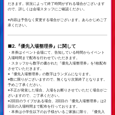
だきます。状況によって終了時間がずれる場合がございます
ので、詳しくは会場スタッフにご確認ください。
※内容は予告なく変更する場合がございます。あらかじめご了
承ください。
■2.『優先入場整理券』に関して
・本券はイベント会場にて、告知している時間からイベント
入場時間まで配布を行わせていただきます。
・スタッフから数字の書かれた『優先入場整理券』を1枚配布
させていただきます。
※『優先入場整理券』の数字はランダムになります。
※数に限りがございますので、無くなり次第終了となります。
予めご了承ください。
※不正が発覚した場合、入場をお断りさせていただく場合がご
ざいますので、ご了承ください。
※2回目のライブがある場合、2回目の『優先入場整理券』は2
回目の入場時間まで配布を行っております。
・本券は小学生以下のお子様がいるご家族に限り、『優先入