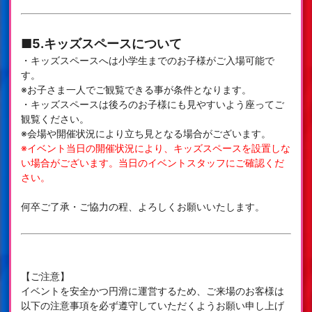
■5.キッズスペースについて
・キッズスペースへは小学生までのお子様がご入場可能で
す。
※お子さま一人でご観覧できる事が条件となります。
・キッズスペースは後ろのお子様にも見やすいよう座ってご
観覧ください。
※会場や開催状況により立ち見となる場合がございます。
※イベント当日の開催状況により、キッズスペースを設置しな
い場合がございます。当日のイベントスタッフにご確認くだ
さい。
何卒ご了承・ご協力の程、よろしくお願いいたします。
【ご注意】
イベントを安全かつ円滑に運営するため、ご来場のお客様は
以下の注意事項を必ず遵守していただくようお願い申し上げ