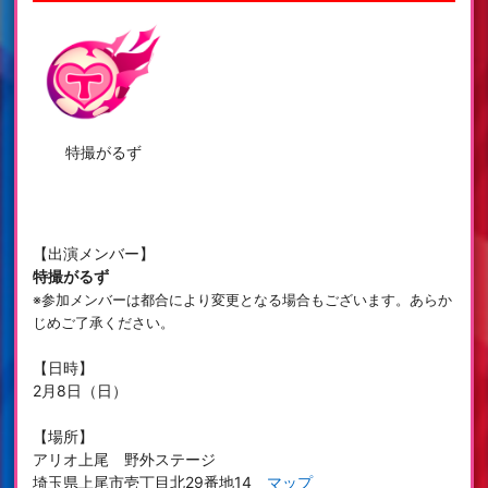
特撮がるず
【出演メンバー】
特撮がるず
※参加メンバーは都合により変更となる場合もございます。あらか
じめご了承ください。
【日時】
2月8日（日）
【場所】
アリオ上尾
野外ステージ
埼玉県上尾市壱丁目北29番地14
マップ