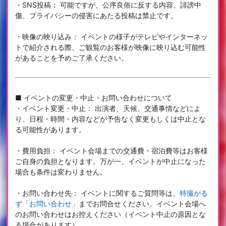
・SNS投稿： 可能ですが、公序良俗に反する内容、誹謗中
傷、プライバシーの侵害にあたる投稿は禁止です。
・映像の映り込み： イベントの様子がテレビやインターネッ
トで紹介される際、ご観覧のお客様が映像に映り込む可能性
があることを予めご了承ください。
■ イベントの変更・中止・お問い合わせについて
・イベント変更・中止： 出演者、天候、交通事情などによ
り、日程・時間・内容などが予告なく変更もしくは中止とな
る可能性があります。
・費用負担： イベント会場までの交通費・宿泊費等はお客様
ご自身の負担となります。万が一、イベントが中止になった
場合も条件は変わりません。
・お問い合わせ先： イベントに関するご質問等は、
特撮がる
ず「お問い合わせ」
までお問合せください。イベント会場へ
のお問い合わせはお控えください（イベント中止の原因とな
る場合があります）。