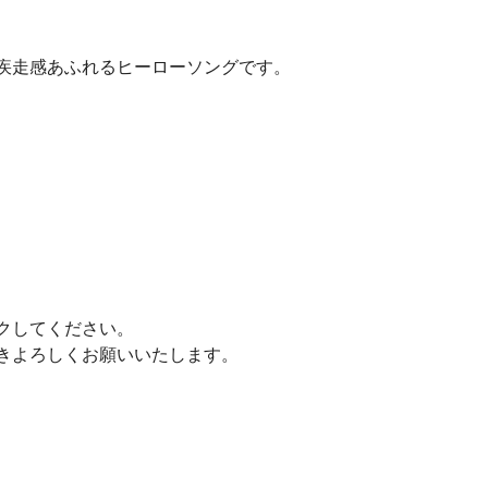
疾走感あふれるヒーローソングです。
クしてください。
きよろしくお願いいたします。