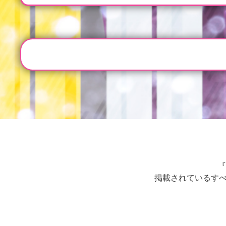
『
掲載されているすべ