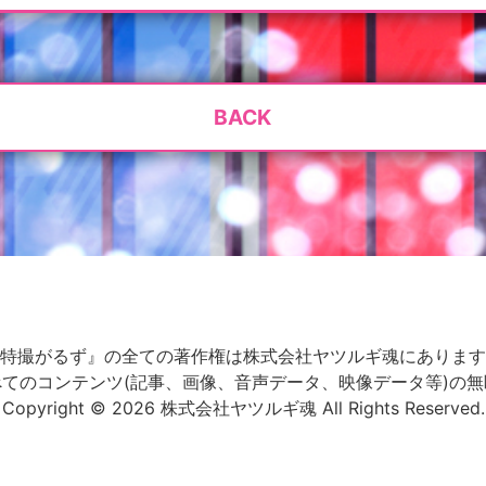
BACK
特撮がるず』の全ての著作権は株式会社ヤツルギ魂にあります
てのコンテンツ(記事、画像、音声データ、映像データ等)の
Copyright © 2026 株式会社ヤツルギ魂 All Rights Reserved.