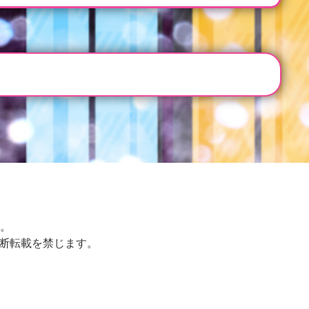
。
無断転載を禁じます。