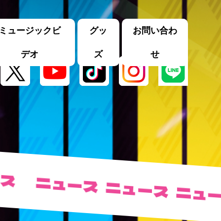
ミュージックビ
グッ
お問い合わ
デオ
ズ
せ
ス
ニュース
ニュース
ニュー