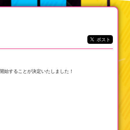
ポスト
信を開始することが決定いたしました！