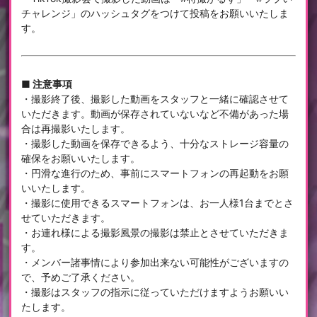
チャレンジ」のハッシュタグをつけて投稿をお願いいたしま
す。
■ 注意事項
・撮影終了後、撮影した動画をスタッフと一緒に確認させて
いただきます。動画が保存されていないなど不備があった場
合は再撮影いたします。
・撮影した動画を保存できるよう、十分なストレージ容量の
確保をお願いいたします。
・円滑な進行のため、事前にスマートフォンの再起動をお願
いいたします。
・撮影に使用できるスマートフォンは、お一人様1台までとさ
せていただきます。
・お連れ様による撮影風景の撮影は禁止とさせていただきま
す。
・メンバー諸事情により参加出来ない可能性がございますの
で、予めご了承ください。
・撮影はスタッフの指示に従っていただけますようお願いい
たします。