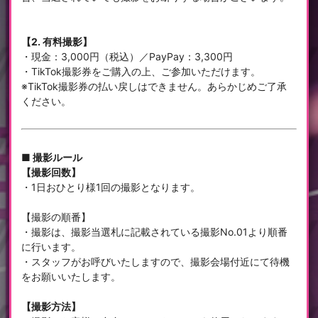
【2. 有料撮影】
・現金：3,000円（税込）／PayPay：3,300円
・TikTok撮影券をご購入の上、ご参加いただけます。
※TikTok撮影券の払い戻しはできません。あらかじめご了承
ください。
■ 撮影ルール
【撮影回数】
・1日おひとり様1回の撮影となります。
【撮影の順番】
・撮影は、撮影当選札に記載されている撮影No.01より順番
に行います。
・スタッフがお呼びいたしますので、撮影会場付近にて待機
をお願いいたします。
【撮影方法】