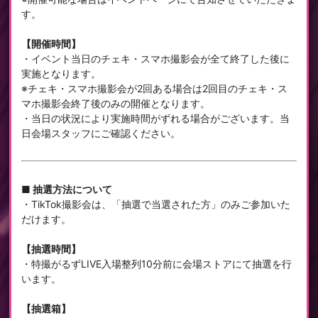
す。
【開催時間】
・イベント当日のチェキ・スマホ撮影会が全て終了した後に
実施となります。
※チェキ・スマホ撮影会が2回ある場合は2回目のチェキ・ス
マホ撮影会終了後のみの開催となります。
・当日の状況により実施時間がずれる場合がございます。当
日会場スタッフにご確認ください。
■ 抽選方法について
・TikTok撮影会は、「抽選で当選された方」のみご参加いた
だけます。
【抽選時間】
・特撮がるずLIVE入場整列10分前に会場ストアにて抽選を行
います。
【抽選箱】