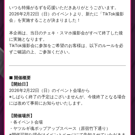
いつも特撮がるずを応援いただきありがとうございます。
2026年2月22日（日）のイベントより、新たに「TikTok撮影
会」を実施することが決まりました！
本企画は、当日のチェキ・スマホ撮影会がすべて終了した後
に実施となります。
TikTok撮影会に参加をご希望のお客様は、以下のルールを必
ずご確認の上、ご参加ください。
■ 開催概要
【開始日】
2026年2月22日（日）のイベント会場から
※しばらく終了の予定はございませんが、今後終了となる場合
には改めて事前にお知らせいたします。
【開催場所】
・各イベント会場
・ヤツルギ魂ポップアップスペース（原宿竹下通り）
※開催可能な場合はイベントページにて告知させていただきま