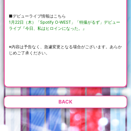
■デビューライブ情報はこちら
1月22日（木）「Spotify O-WEST」「特撮がるず」デビュー
ライブ『今日、私はヒロインになった。』
※内容は予告なく、急遽変更となる場合がございます。あらか
じめご了承ください。
BACK