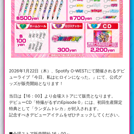
2026年1月22日（木）、Spotify O-WESTにて開催されるデビ
ューライブ『今日、私はヒロインになった。』にて、公式グ
ッズが販売開始となります！
当日は【16：00】より会場ストアにて販売となります。
デビューCD「特撮がるずのEpisode 0」には、初回生産限定
特典として「ランダムトレカ」が封入されます。
記念すべきデビューアイテムをぜひチェックしてください。
■会場ストア販売開始 16：00～