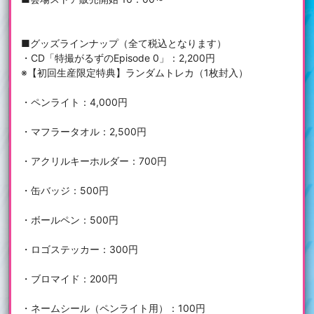
■グッズラインナップ（全て税込となります）
・CD「特撮がるずのEpisode 0」：2,200円
※【初回生産限定特典】ランダムトレカ（1枚封入）
・ペンライト：4,000円
・マフラータオル：2,500円
・アクリルキーホルダー：700円
・缶バッジ：500円
・ボールペン：500円
・ロゴステッカー：300円
・ブロマイド：200円
・ネームシール（ペンライト用）：100円