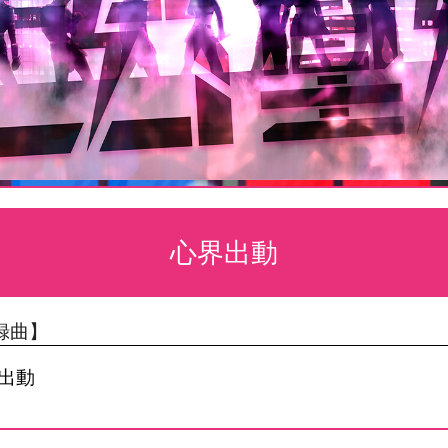
心界出動
録曲】
出動