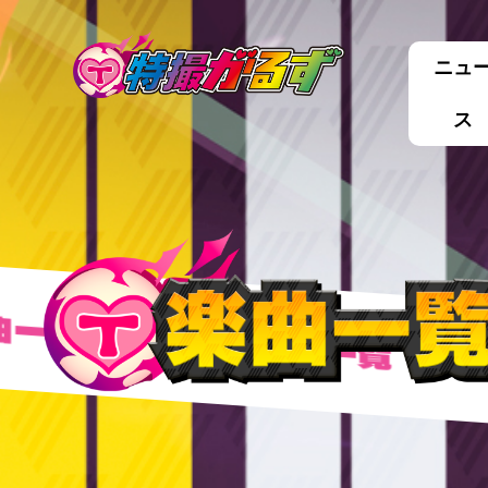
ニュ
ス
覧
楽曲一覧
楽曲一覧
楽曲一