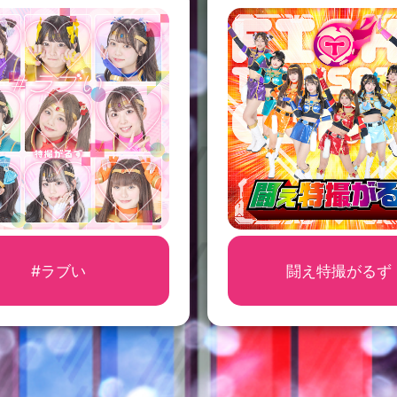
#ラブい
闘え特撮がるず